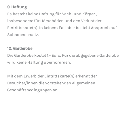
9. Haftung
Es besteht keine Haftung für Sach- und Körper-,
insbesondere für Hörschäden und den Verlust der
Eintrittskarte(n). In keinem Fall aber besteht Anspruch auf
Schadensersatz.
10. Garderobe
Die Garderobe kostet 1,- Euro. Für die abgegebene Garderobe
wird keine Haftung übernommen.
Mit dem Erwerb der Eintrittskarte(n) erkennt der
Besucher/innen die vorstehenden Allgemeinen
Geschäftsbedingungen an.