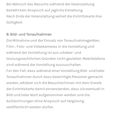
Bei Abbruch des Besuchs während der Veranstaltung
besteht kein Anspruch auf jegliche Erstattung.
Nach Ende der Veranstaltung verliert die Eintrittskarte ihre
Gültigkeit.
8. Bild- und Tonaufnahmen
Die Mitnahme und der Einsatz von Tonaufnahmegeräten,
Film-, Foto- und Videokameras in die Vorstellung und
während der Vorstellung ist aus urheber- und
leistungsrechtlichen Gründen nicht gestattet. Mobiltelefone
sind während der Vorstellung auszuschalten.
Für den Fall, dass während einer Vorstellung Bild- und/oder
Tonaufnahmen durch dazu berechtigte Personen gemacht
werden, erklären sich die Besucher/innen mit dem Erwerb
der Eintrittskarte damit einverstanden, dass sie eventuell in
Bild und/oder Wort aufgenommen werden und die
Aufzeichnungen ohne Anspruch auf Vergütung
veröffentlicht werden dürfen.