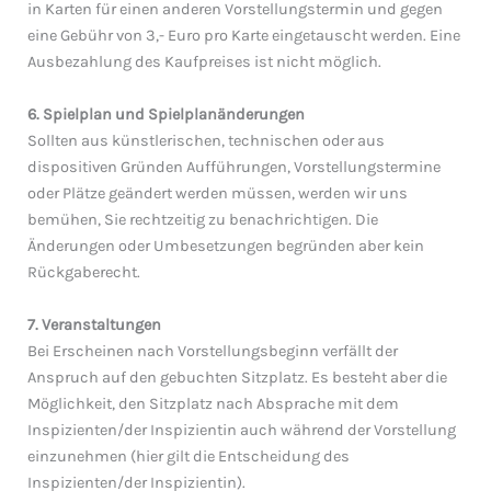
in Karten für einen anderen Vorstellungstermin und gegen
eine Gebühr von 3,- Euro pro Karte eingetauscht werden. Eine
Ausbezahlung des Kaufpreises ist nicht möglich.
6. Spielplan und Spielplanänderungen
Sollten aus künstlerischen, technischen oder aus
dispositiven Gründen Aufführungen, Vorstellungstermine
oder Plätze geändert werden müssen, werden wir uns
bemühen, Sie rechtzeitig zu benachrichtigen. Die
Änderungen oder Umbesetzungen begründen aber kein
Rückgaberecht.
7. Veranstaltungen
Bei Erscheinen nach Vorstellungsbeginn verfällt der
Anspruch auf den gebuchten Sitzplatz. Es besteht aber die
Möglichkeit, den Sitzplatz nach Absprache mit dem
Inspizienten/der Inspizientin auch während der Vorstellung
einzunehmen (hier gilt die Entscheidung des
Inspizienten/der Inspizientin).