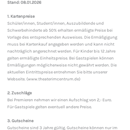
Stand: 08.01.2026
1. Kartenpreise
Schüler/innen, Student/innen, Auszubildende und
Schwerbehinderte ab 50% erhalten ermäßigte Preise bei
Vorlage des entsprechenden Ausweises. Die Ermäßgigung
muss bei Kartenkauf angegeben werden und kann nicht
nachträglich angerechnet werden. Für Kinder bis 12 Jahre
gelten ermäßigte Einheitspreise. Bei Gastspielen können
Ermäßigungen möglicherweise nicht gewährt werden. Die
aktuellen Eintrittspreise entnehmen Sie bitte unserer
Webseite. (www.theaterimcentrum.de)
2. Zuschläge
Bei Premieren nehmen wir einen Aufschlag von 2,- Euro.
Für Gastspiele gelten eventuell andere Preise.
3. Gutscheine
Gutscheine sind 3 Jahre gültig. Gutscheine können nur im