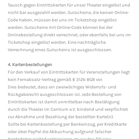
Tausch gegen Eintrittskarten für unser Theater eingelöst und
nicht bar ausgezahlt werden. Gutscheine, die keinen Online-
Code haben, müssen bei uns im Ticketshop eingelöst
werden. Gutscheine mit Online-Code können bei der
Onlinebestellung direkt verrechnet, oder ebenfalls bei uns im
Ticketshop eingelöst werden. Eine nachträgliche
Verrechnung eines Gutscheins ist ausgeschlossen.
4. Kartenbestellungen
Für den Verkauf von Eintrittskarten für Veranstaltungen liegt
kein Fernabsatz-Vertrag gemäß § 312b BGB vor.
Dies bedeutet, dass ein zweiwöchiges Widerrufs- und
Rückgaberecht ausgeschlossen ist. Jede Bestellung von
Eintrittskarten ist damit unmittelbar nach Bestätigung
durch die Theater im Centrum e.V. bindend und verpflichtet
zur Abnahme und Bezahlung der bestellten Karte(n).
Sollte bei Kartenbestellung per Bankeinzug, per Kreditkarte
oder über PayPal die Abbuchung aufgrund falscher